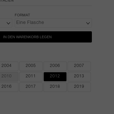
ITALIEN
FORMAT
IN DEN WARENKORB LEGEN
2004
2005
2006
2007
2010
2011
2012
2013
2016
2017
2018
2019