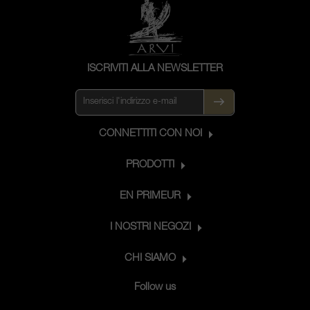
ISCRIVITI ALLA NEWSLETTER
CONNETTITI CON NOI
PRODOTTI
EN PRIMEUR
I NOSTRI NEGOZI
CHI SIAMO
Follow us