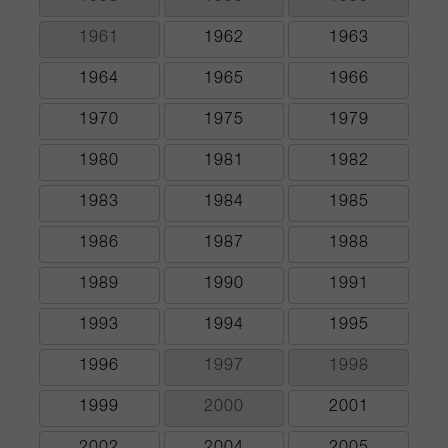
1961
1962
1963
1964
1965
1966
1970
1975
1979
1980
1981
1982
1983
1984
1985
1986
1987
1988
1989
1990
1991
1993
1994
1995
1996
1997
1998
1999
2000
2001