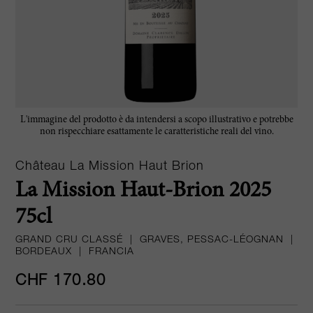
L'immagine del prodotto è da intendersi a scopo illustrativo e potrebbe
non rispecchiare esattamente le caratteristiche reali del vino.
Château La Mission Haut Brion
La Mission Haut-Brion 2025
75cl
GRAND CRU CLASSÉ
|
GRAVES, PESSAC-LÉOGNAN
|
BORDEAUX
|
FRANCIA
CHF 170.80