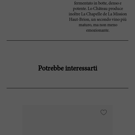
fermentato in botte, denso e
potente. Lo Château produce
inoltre La Chapelle de La Mission
Haut-Brion, un secondo vino più
maturo, ma non meno
emozionante.
Potrebbe interessarti