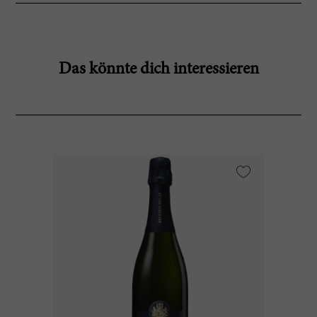
Das könnte dich interessieren