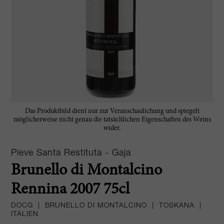
Das Produktbild dient nur zur Veranschaulichung und spiegelt
möglicherweise nicht genau die tatsächlichen Eigenschaften des Weins
wider.
Pieve Santa Restituta - Gaja
Brunello di Montalcino
Rennina 2007 75cl
DOCG
|
BRUNELLO DI MONTALCINO
|
TOSKANA
|
ITALIEN