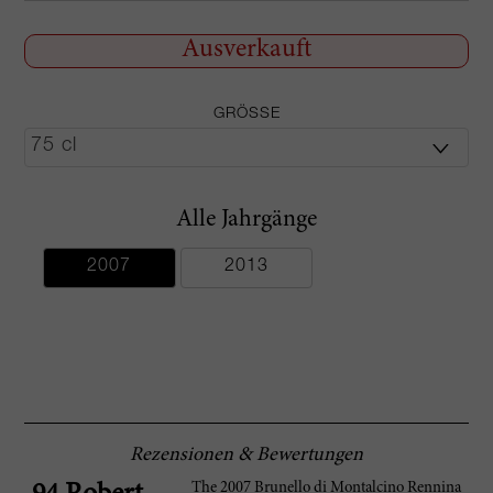
Ausverkauft
GRÖSSE
Alle Jahrgänge
2007
2013
Rezensionen & Bewertungen
The 2007 Brunello di Montalcino Rennina