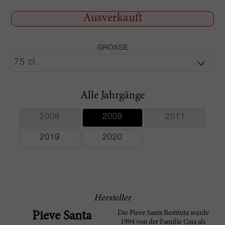
Ausverkauft
GRÖSSE
Alle Jahrgänge
2008
2009
2011
2019
2020
Hersteller
Die Pieve Santa Restituta wurde
Pieve Santa
1994 von der Familie Gaja als