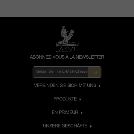
ABONNEZ-VOUS À LA NEWSLETTER
VERBINDEN SIE SICH MIT UNS
PRODUKTE
EN PRIMEUR
UNSERE GESCHÄFTE