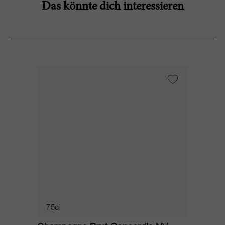
Das könnte dich interessieren
75cl