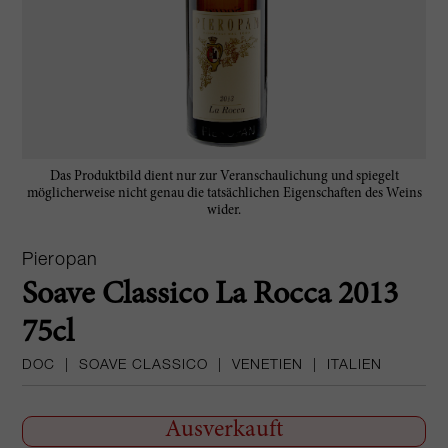
Das Produktbild dient nur zur Veranschaulichung und spiegelt
möglicherweise nicht genau die tatsächlichen Eigenschaften des Weins
wider.
Pieropan
Soave Classico La Rocca 2013
75cl
DOC
|
SOAVE CLASSICO
|
VENETIEN
|
ITALIEN
Ausverkauft