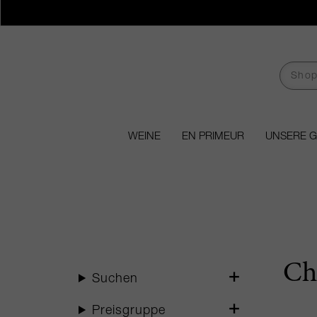
WEINE
EN PRIMEUR
UNSERE 
Ch
Suchen
Preisgruppe