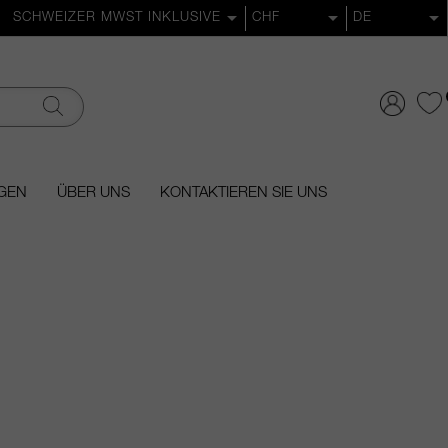
GEN
ÜBER UNS
KONTAKTIEREN SIE UNS