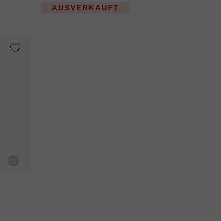
AUSVERKAUFT