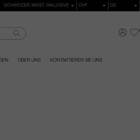
GEN
ÜBER UNS
KONTAKTIEREN SIE UNS