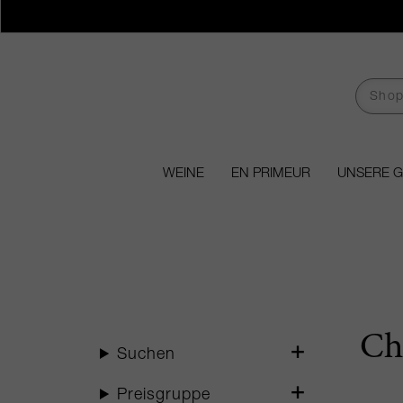
WEINE
EN PRIMEUR
UNSERE 
Ch
Suchen
Preisgruppe