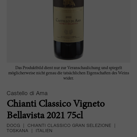
Das Produktbild dient nur zur Veranschaulichung und spiegelt
möglicherweise nicht genau die tatsächlichen Eigenschaften des Weins
wider.
Castello di Ama
Chianti Classico Vigneto
Bellavista 2021 75cl
DOCG
|
CHIANTI CLASSICO GRAN SELEZIONE
|
TOSKANA
|
ITALIEN