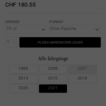
CHF 180.55
GRÖSSE
FORMAT
IN DEN WARENKORB LEGEN
Alle Jahrgänge
1993
2006
2007
2013
2015
2016
2020
2021