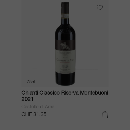
75cl
Chianti Classico Riserva Montebuoni
2021
Castello di Ama
CHF 31.35