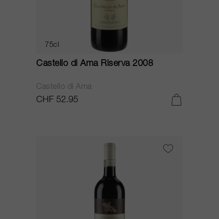
75cl
Castello di Ama Riserva 2008
Castello di Ama
CHF 52.95