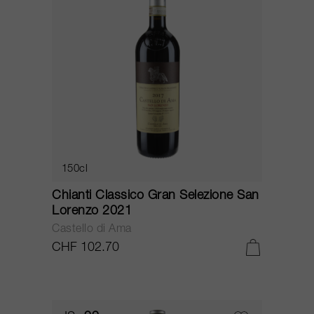
150cl
Chianti Classico Gran Selezione San
Lorenzo 2021
Castello di Ama
CHF 102.70