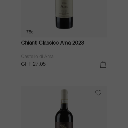
75cl
Chianti Classico Ama 2023
Castello di Ama
CHF 27.05