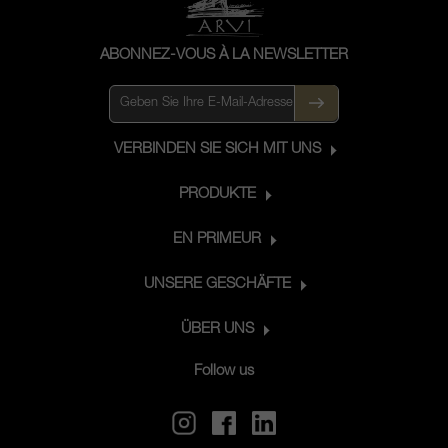
ABONNEZ-VOUS À LA NEWSLETTER
VERBINDEN SIE SICH MIT UNS
PRODUKTE
EN PRIMEUR
UNSERE GESCHÄFTE
ÜBER UNS
Follow us