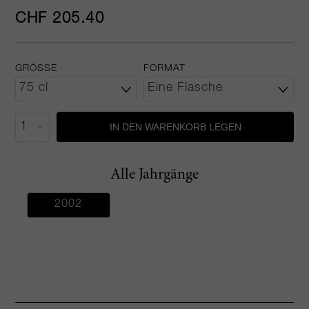
CHF 205.40
GRÖSSE
FORMAT
IN DEN WARENKORB LEGEN
Alle Jahrgänge
2002