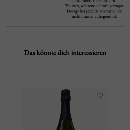
ausschließlich Grand-Cru-
Trauben, während der mit geringer
Dosage hergestellte Nocturne Sec
nicht minder aufregend ist.
Das könnte dich interessieren