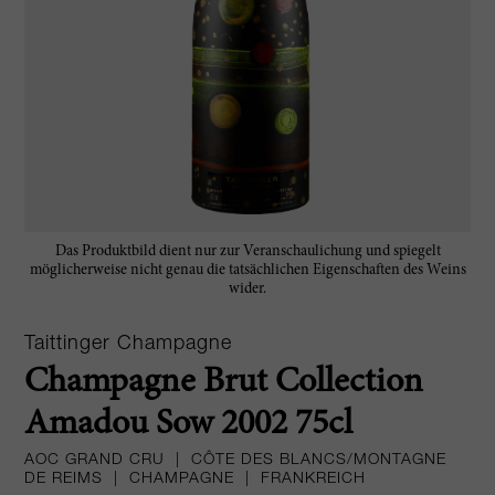
Das Produktbild dient nur zur Veranschaulichung und spiegelt
möglicherweise nicht genau die tatsächlichen Eigenschaften des Weins
wider.
Taittinger Champagne
Champagne Brut Collection
Amadou Sow 2002 75cl
AOC GRAND CRU
|
CÔTE DES BLANCS/MONTAGNE
DE REIMS
|
CHAMPAGNE
|
FRANKREICH