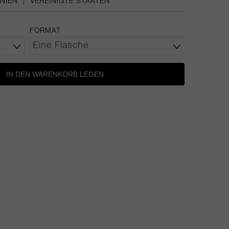
NIEN
|
VEREINIGTE STAATEN
FORMAT
IN DEN WARENKORB LEGEN