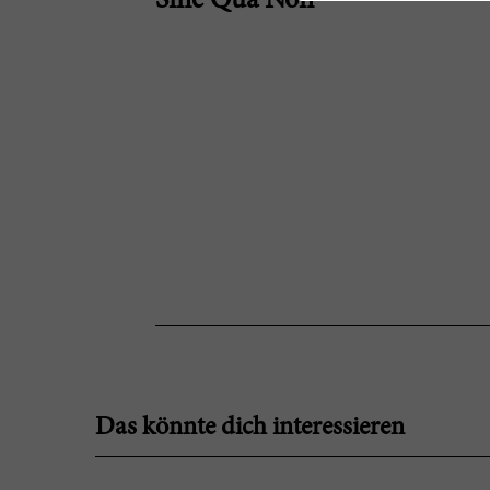
Sine Qua Non
Das könnte dich interessieren