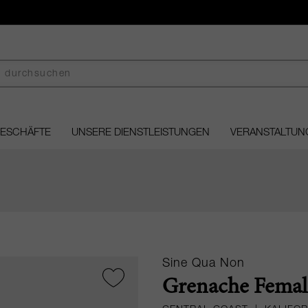
GESCHÄFTE
UNSERE DIENSTLEISTUNGEN
VERANSTALTUN
Sine Qua Non
Grenache Female