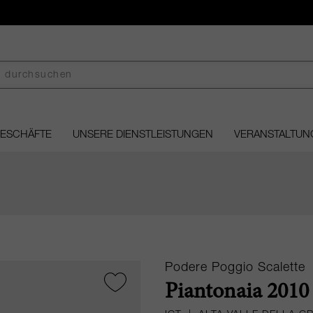
GESCHÄFTE
UNSERE DIENSTLEISTUNGEN
VERANSTALTUN
Podere Poggio Scalette
Piantonaia 2010 