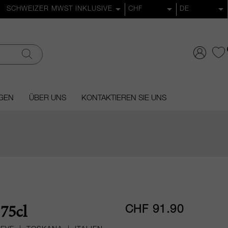
GEN
ÜBER UNS
KONTAKTIEREN SIE UNS
CHF 91.90
75cl