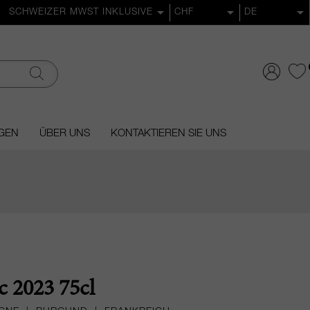
GEN
ÜBER UNS
KONTAKTIEREN SIE UNS
x
 2023 75cl