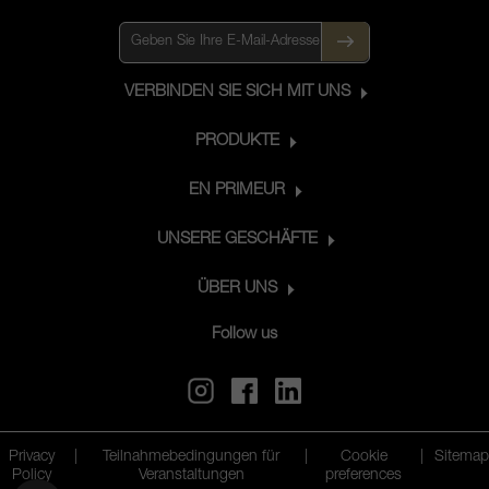
VERBINDEN SIE SICH MIT UNS
PRODUKTE
EN PRIMEUR
UNSERE GESCHÄFTE
ÜBER UNS
Follow us
Privacy
|
Teilnahmebedingungen für
|
Cookie
|
Sitemap
Policy
Veranstaltungen
preferences