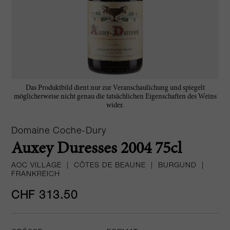
Das Produktbild dient nur zur Veranschaulichung und spiegelt
möglicherweise nicht genau die tatsächlichen Eigenschaften des Weins
wider.
Domaine Coche-Dury
Auxey Duresses 2004 75cl
AOC VILLAGE
|
CÔTES DE BEAUNE
|
BURGUND
|
FRANKREICH
CHF 313.50