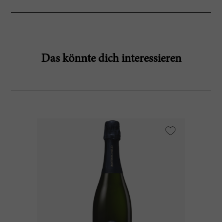
Das könnte dich interessieren