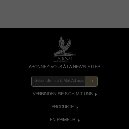
ABONNEZ-VOUS À LA NEWSLETTER
VERBINDEN SIE SICH MIT UNS
PRODUKTE
EN PRIMEUR