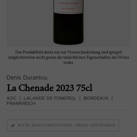
Das Produktbild dient nur zur Veranschaulichung und spiegelt
möglicherweise nicht genau die tatsächlichen Eigenschaften des Weins
wider.
Denis Durantou
La Chenade 2023 75cl
AOC
|
LALANDE DE POMEROL
|
BORDEAUX
|
FRANKREICH
BITTE BENACHRICHTIGEN, WENN VERFÜGBAR