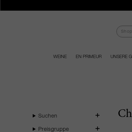
WEINE
EN PRIMEUR
UNSERE 
Ch
Suchen
Preisgruppe