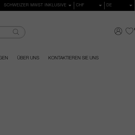
GEN
ÜBER UNS
KONTAKTIEREN SIE UNS