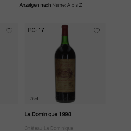
Anzeigen nach
RG
17
75cl
La Dominique 1998
Château La Dominique