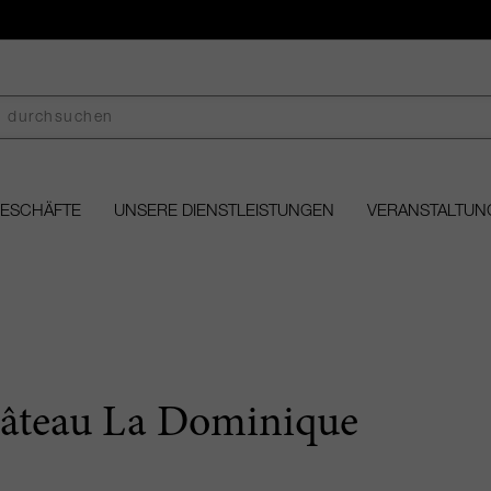
GESCHÄFTE
UNSERE DIENSTLEISTUNGEN
VERANSTALTUN
âteau La Dominique