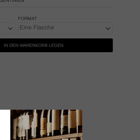
GENTINIEN
FORMAT
IN DEN WARENKORB LEGEN