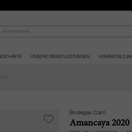
GESCHÄFTE
UNSERE DIENSTLEISTUNGEN
VERANSTALTUN
020
Bodegas Caro
Amancaya 2020 