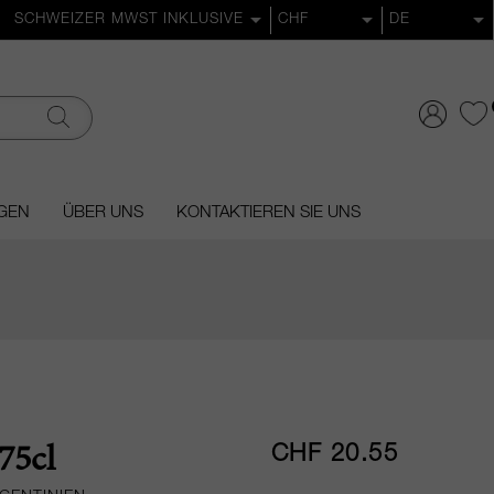
GEN
ÜBER UNS
KONTAKTIEREN SIE UNS
CHF 20.55
75cl