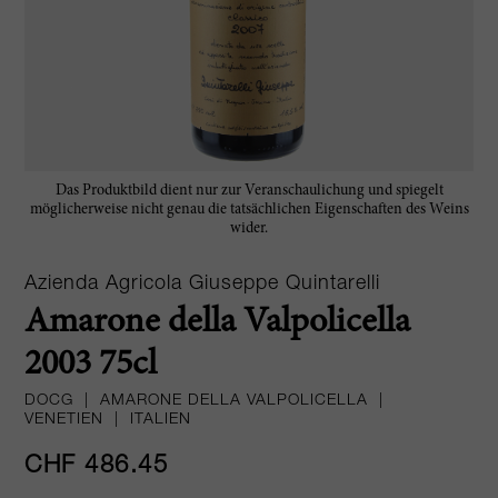
Das Produktbild dient nur zur Veranschaulichung und spiegelt
möglicherweise nicht genau die tatsächlichen Eigenschaften des Weins
wider.
Azienda Agricola Giuseppe Quintarelli
Amarone della Valpolicella
2003 75cl
DOCG
|
AMARONE DELLA VALPOLICELLA
|
VENETIEN
|
ITALIEN
CHF 486.45