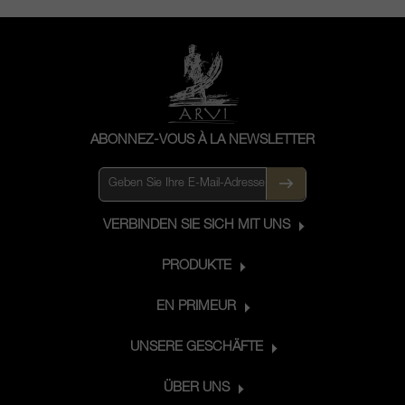
ABONNEZ-VOUS À LA NEWSLETTER
VERBINDEN SIE SICH MIT UNS
PRODUKTE
EN PRIMEUR
UNSERE GESCHÄFTE
ÜBER UNS