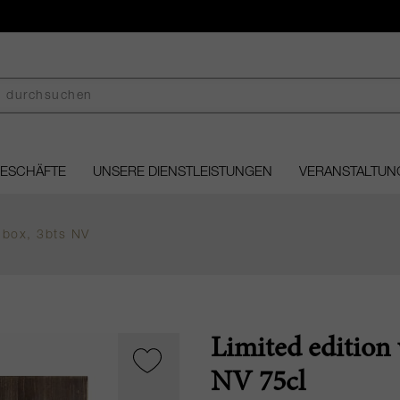
GESCHÄFTE
UNSERE DIENSTLEISTUNGEN
VERANSTALTUN
 box, 3bts NV
Limited edition
NV 75cl