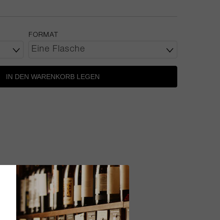
FORMAT
IN DEN WARENKORB LEGEN