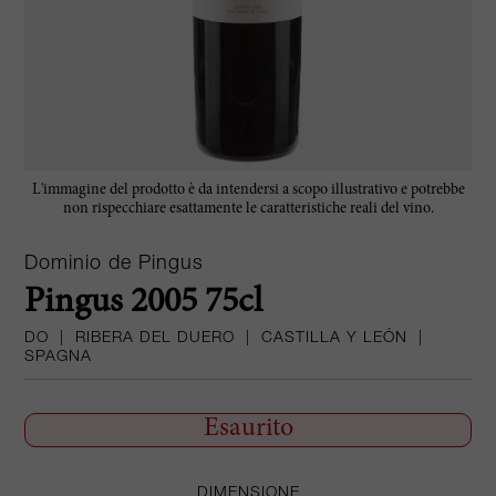
L'immagine del prodotto è da intendersi a scopo illustrativo e potrebbe
non rispecchiare esattamente le caratteristiche reali del vino.
Dominio de Pingus
Pingus 2005 75cl
DO
|
RIBERA DEL DUERO
|
CASTILLA Y LEÓN
|
SPAGNA
Esaurito
DIMENSIONE