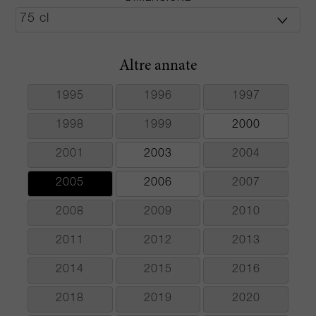
Altre annate
1995
1996
1997
1998
1999
2000
2001
2003
2004
2005
2006
2007
2008
2009
2010
2011
2012
2013
2014
2015
2016
2018
2019
2020