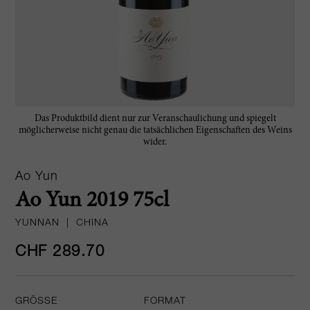
Das Produktbild dient nur zur Veranschaulichung und spiegelt
möglicherweise nicht genau die tatsächlichen Eigenschaften des Weins
wider.
Ao Yun
Ao Yun 2019 75cl
YUNNAN
|
CHINA
CHF 289.70
GRÖSSE
FORMAT