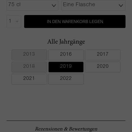
IN DEN WARENKORB LEGEN
Alle Jahrgänge
2013
2016
2017
2018
2019
2020
2021
2022
Rezensionen & Bewertungen