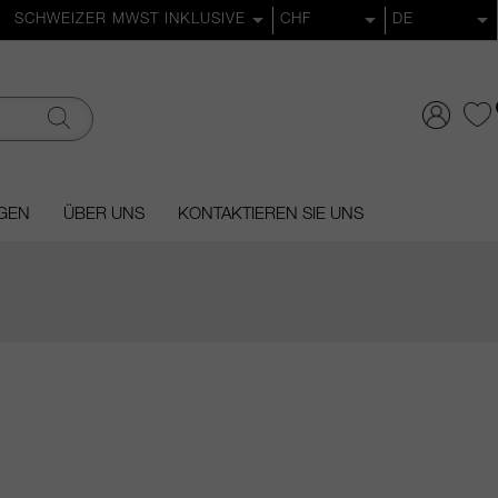
GEN
ÜBER UNS
KONTAKTIEREN SIE UNS