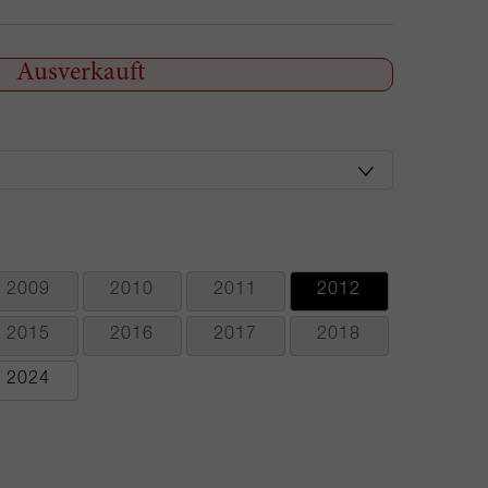
Ausverkauft
2009
2010
2011
2012
2015
2016
2017
2018
2024