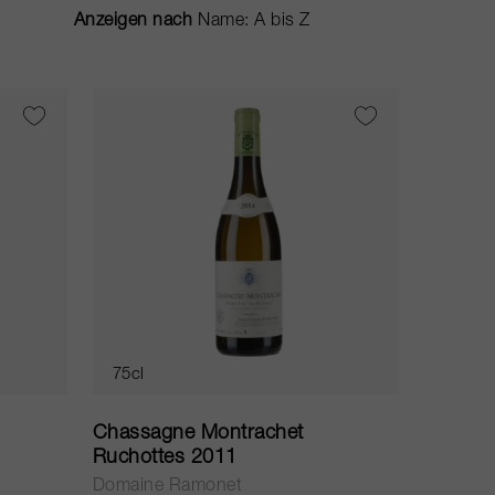
Anzeigen nach
75cl
Chassagne Montrachet
Ruchottes 2011
Domaine Ramonet