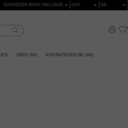
GEN
ÜBER UNS
KONTAKTIEREN SIE UNS