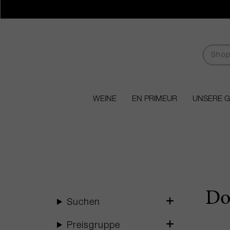
WEINE
EN PRIMEUR
UNSERE 
Do
Suchen
Preisgruppe