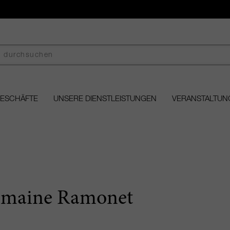
GESCHÄFTE
UNSERE DIENSTLEISTUNGEN
VERANSTALTUN
maine Ramonet