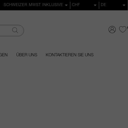
GEN
ÜBER UNS
KONTAKTIEREN SIE UNS