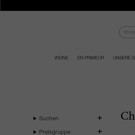
WEINE
EN PRIMEUR
UNSERE 
Ch
Suchen
Preisgruppe