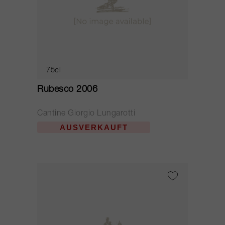
75cl
Rubesco 2006
Cantine Giorgio Lungarotti
AUSVERKAUFT