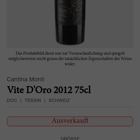
Das Produktbild dient nur zur Veranschaulichung und spiegelt
möglicherweise nicht genau die tatsächlichen Eigenschaften des Weins
wider.
Cantina Monti
Vite D'Oro 2012 75cl
DOC
|
TESSIN
|
SCHWEIZ
Ausverkauft
GRÖSSE