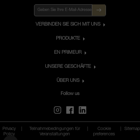
VERBINDEN SIE SICH MIT UNS
PRODUKTE
EN PRIMEUR
UNSERE GESCHÄFTE
ÜBER UNS
Follow us
Privacy
|
Teilnahmebedingungen für
|
Cookie
|
Sitemap
Policy
Veranstaltungen
preferences