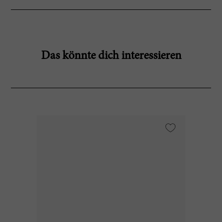
Das könnte dich interessieren