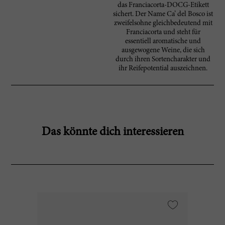
das Franciacorta-DOCG-Etikett
sichert. Der Name Ca’ del Bosco ist
zweifelsohne gleichbedeutend mit
Franciacorta und steht für
essentiell aromatische und
ausgewogene Weine, die sich
durch ihren Sortencharakter und
ihr Reifepotential auszeichnen.
Das könnte dich interessieren