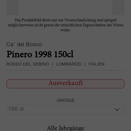
Das Produktbild dient nur zur Veranschaulichung und spiegelt
möglicherweise nicht genau die tatsächlichen Eigenschaften des Weins
wider.
Ca' del Bosco
Pinero 1998 150cl
ROSSO DEL SEBINO
|
LOMBARDEI
|
ITALIEN
Ausverkauft
GRÖSSE
Alle Jahrgänge