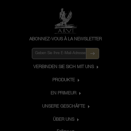
ABONNEZ-VOUS À LA NEWSLETTER
VERBINDEN SIE SICH MIT UNS
PRODUKTE
EN PRIMEUR
UNSERE GESCHÄFTE
ÜBER UNS