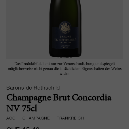
Das Produktbild dient nur zur Veranschaulichung und spiegelt
möglicherweise nicht genau die tatsächlichen Eigenschaften des Weins
wider.
Barons de Rothschild
Champagne Brut Concordia
NV 75cl
AOC
|
CHAMPAGNE
|
FRANKREICH