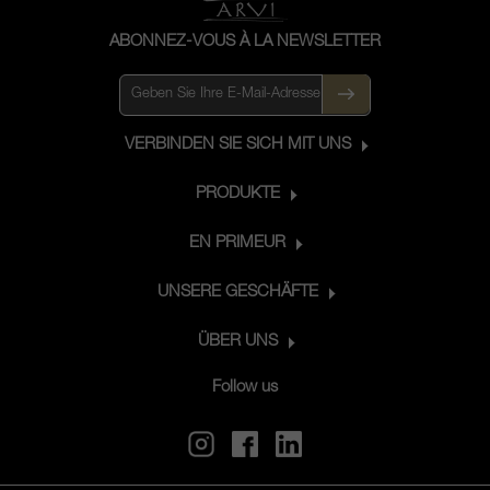
ABONNEZ-VOUS À LA NEWSLETTER
VERBINDEN SIE SICH MIT UNS
PRODUKTE
EN PRIMEUR
UNSERE GESCHÄFTE
ÜBER UNS
Follow us