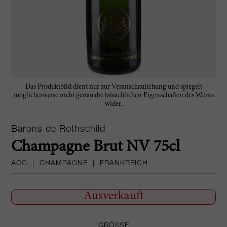
Das Produktbild dient nur zur Veranschaulichung und spiegelt
möglicherweise nicht genau die tatsächlichen Eigenschaften des Weins
wider.
Barons de Rothschild
Champagne Brut NV 75cl
AOC
|
CHAMPAGNE
|
FRANKREICH
Ausverkauft
GRÖSSE