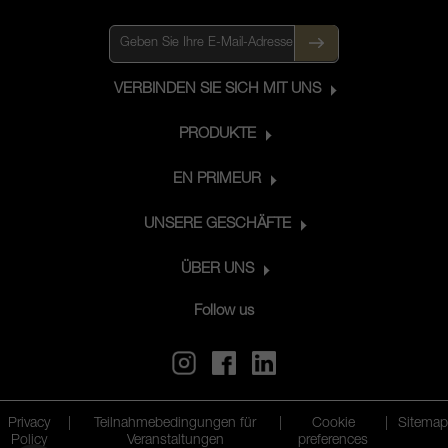
VERBINDEN SIE SICH MIT UNS
PRODUKTE
EN PRIMEUR
UNSERE GESCHÄFTE
ÜBER UNS
Follow us
Privacy
|
Teilnahmebedingungen für
|
Cookie
|
Sitemap
Policy
Veranstaltungen
preferences