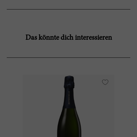
Das könnte dich interessieren