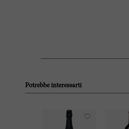
Potrebbe interessarti