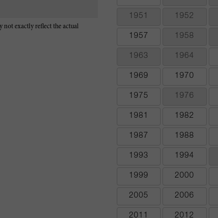
1951
1952
 not exactly reflect the actual
1957
1958
1963
1964
1969
1970
1975
1976
1981
1982
1987
1988
1993
1994
1999
2000
2005
2006
2011
2012