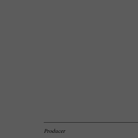
Producer