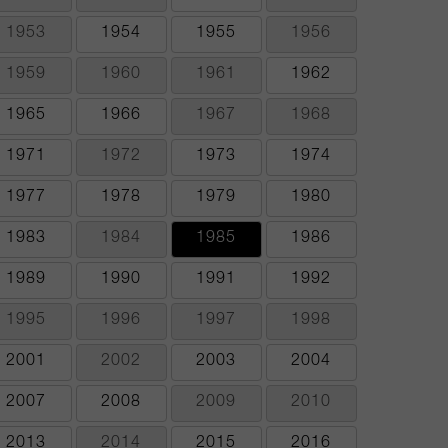
1953
1954
1955
1956
1959
1960
1961
1962
1965
1966
1967
1968
1971
1972
1973
1974
1977
1978
1979
1980
1983
1984
1985
1986
1989
1990
1991
1992
1995
1996
1997
1998
2001
2002
2003
2004
2007
2008
2009
2010
2013
2014
2015
2016