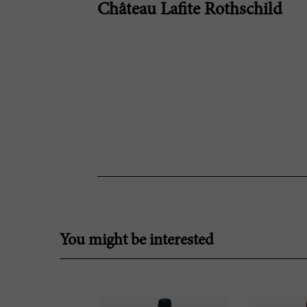
Château Lafite Rothschild
You might be interested