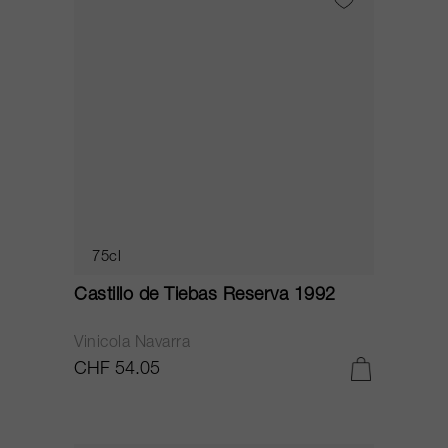
75cl
Castillo de Tiebas Reserva 1992
Vinicola Navarra
CHF 54.05