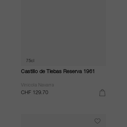
75cl
Castillo de Tiebas Reserva 1961
Vinicola Navarra
CHF 129.70