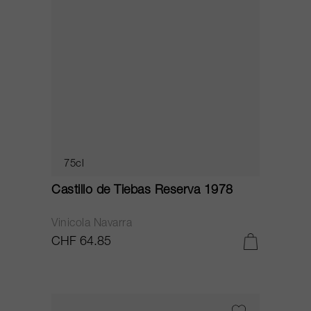
75cl
Castillo de Tiebas Reserva 1978
Vinicola Navarra
CHF 64.85