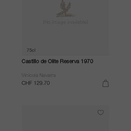
75cl
Castillo de Olite Reserva 1970
Vinicola Navarra
CHF 129.70