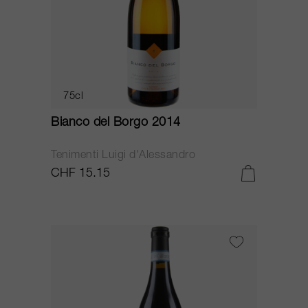
75cl
Bianco del Borgo 2014
Tenimenti Luigi d'Alessandro
CHF 15.15