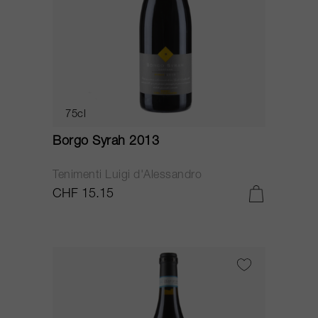
75cl
Borgo Syrah 2013
Tenimenti Luigi d'Alessandro
CHF 15.15