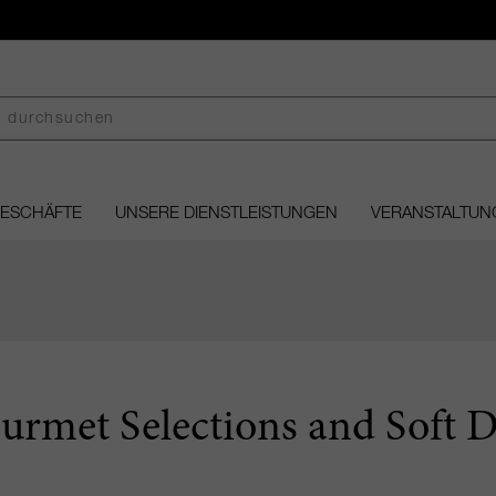
GESCHÄFTE
UNSERE DIENSTLEISTUNGEN
VERANSTALTUN
urmet Selections and Soft D