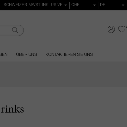
GEN
ÜBER UNS
KONTAKTIEREN SIE UNS
rinks