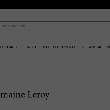
GESCHÄFTE
UNSERE DIENSTLEISTUNGEN
VERANSTALTUN
maine Leroy