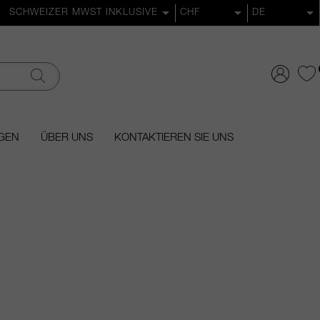
GEN
ÜBER UNS
KONTAKTIEREN SIE UNS