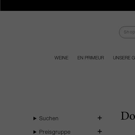
WEINE
EN PRIMEUR
UNSERE 
Do
Suchen
Preisgruppe