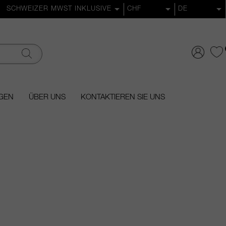
GEN
ÜBER UNS
KONTAKTIEREN SIE UNS