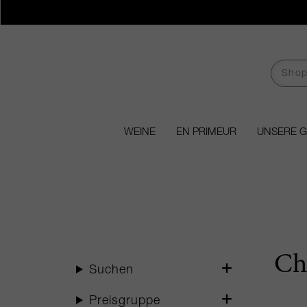
WEINE
EN PRIMEUR
UNSERE 
Ch
Suchen
Preisgruppe