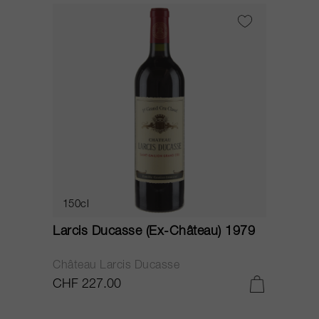
150cl
Larcis Ducasse (Ex-Château) 1979
Château Larcis Ducasse
CHF 227.00