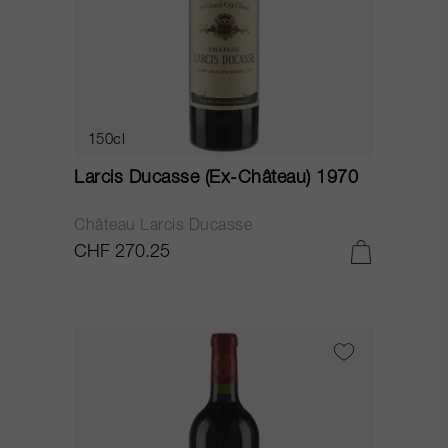
150cl
Larcis Ducasse (Ex-Château) 1970
Château Larcis Ducasse
CHF 270.25