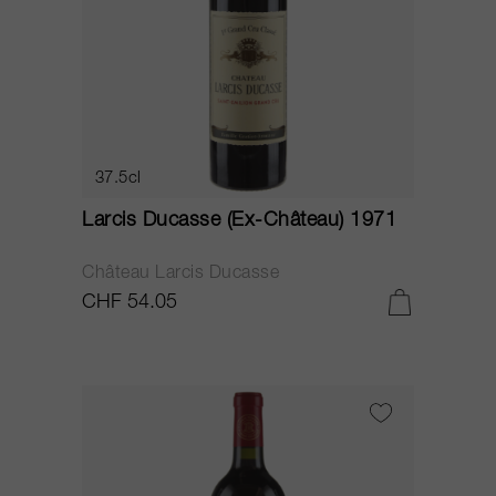
37.5cl
Larcis Ducasse (Ex-Château) 1971
Château Larcis Ducasse
CHF 54.05