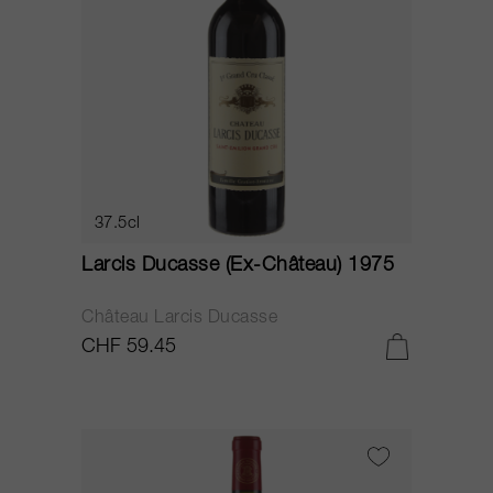
37.5cl
Larcis Ducasse (Ex-Château) 1975
Château Larcis Ducasse
CHF 59.45