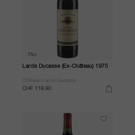
75cl
Larcis Ducasse (Ex-Château) 1975
Château Larcis Ducasse
CHF 118.90