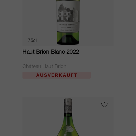
75cl
Haut Brion Blanc 2022
Château Haut Brion
AUSVERKAUFT