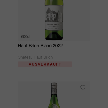
600cl
Haut Brion Blanc 2022
Château Haut Brion
AUSVERKAUFT