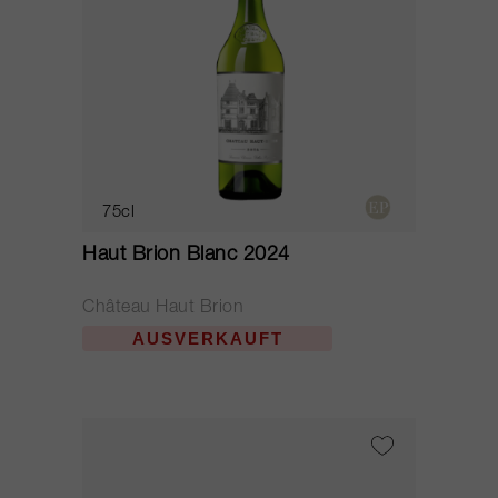
75cl
Haut Brion Blanc 2024
Château Haut Brion
AUSVERKAUFT