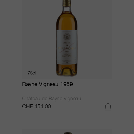
75cl
Rayne Vigneau 1959
Château de Rayne Vigneau
CHF 454.00