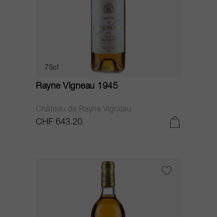
75cl
Rayne Vigneau 1945
Château de Rayne Vigneau
CHF 643.20