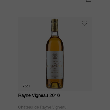
75cl
Rayne Vigneau 2016
Château de Rayne Vigneau