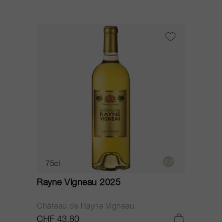
75cl
Rayne Vigneau 2025
Château de Rayne Vigneau
CHF 43.80