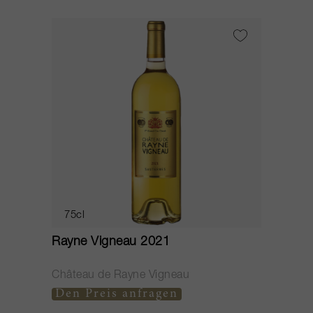
75cl
Rayne Vigneau 2021
Château de Rayne Vigneau
Den Preis anfragen