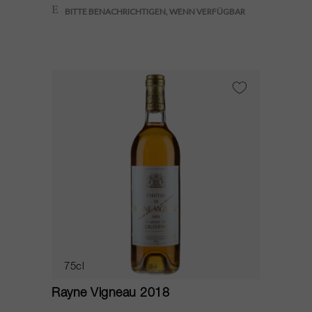
75cl
Rayne Vigneau 2018