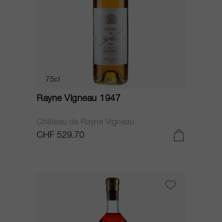
75cl
Rayne Vigneau 1947
Château de Rayne Vigneau
CHF 529.70