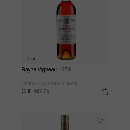
75cl
Rayne Vigneau 1953
Château de Rayne Vigneau
CHF 497.25