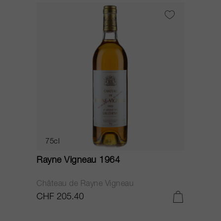
75cl
Rayne Vigneau 1964
Château de Rayne Vigneau
CHF 205.40