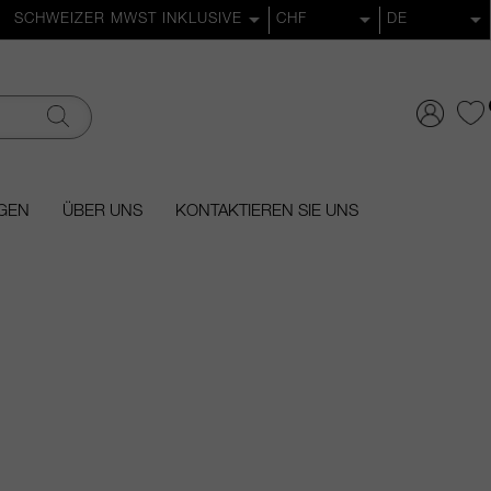
GEN
ÜBER UNS
KONTAKTIEREN SIE UNS