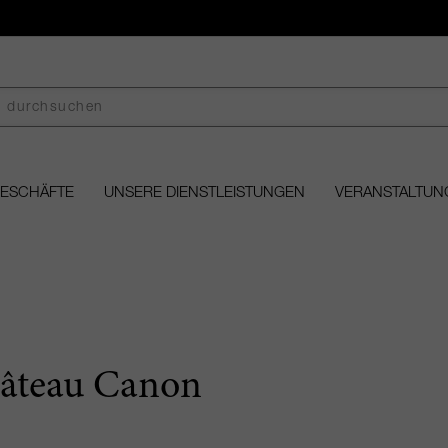
GESCHÄFTE
UNSERE DIENSTLEISTUNGEN
VERANSTALTUN
âteau Canon