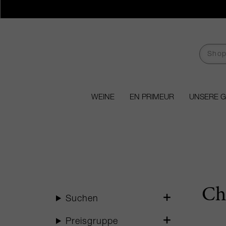
WEINE
EN PRIMEUR
UNSERE 
Ch
Suchen
Preisgruppe