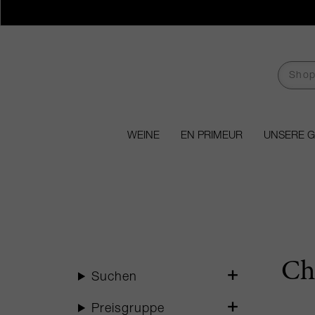
WEINE
EN PRIMEUR
UNSERE 
Ch
Suchen
Preisgruppe