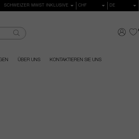
GEN
ÜBER UNS
KONTAKTIEREN SIE UNS