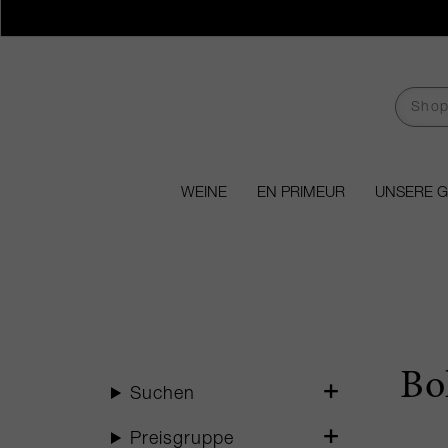
WEINE
EN PRIMEUR
UNSERE 
Bo
Suchen
Preisgruppe