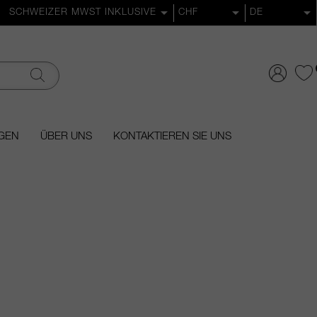
GEN
ÜBER UNS
KONTAKTIEREN SIE UNS