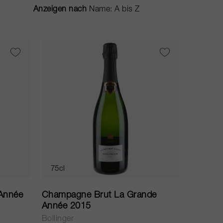
Anzeigen nach
75cl
Année
Champagne Brut La Grande
Année 2015
Bollinger