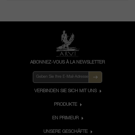
ABONNEZ-VOUS À LA NEWSLETTER
VERBINDEN SIE SICH MIT UNS
PRODUKTE
EN PRIMEUR
UNSERE GESCHÄFTE