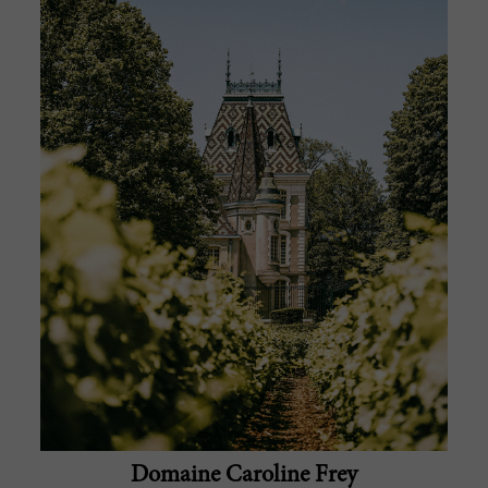
Domaine Caroline Frey