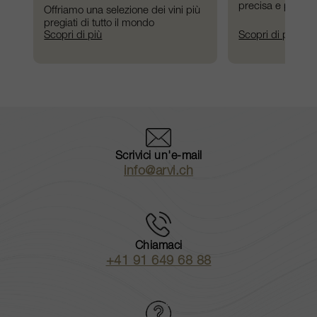
precisa e puntua
Offriamo una selezione dei vini più 
pregiati di tutto il mondo
Scopri di più
Scopri di più
Scrivici un'e-mail
info@arvi.ch
Chiamaci
+41 91 649 68 88