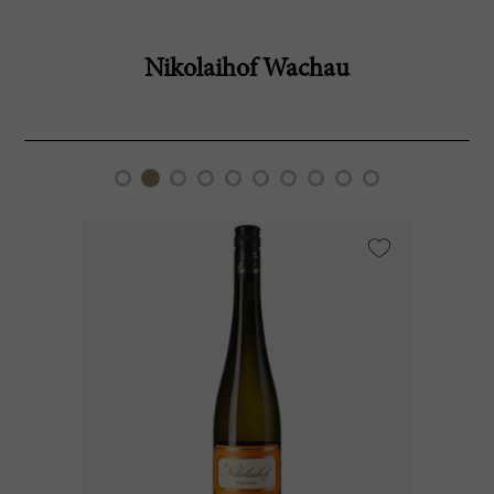
Nikolaihof Wachau