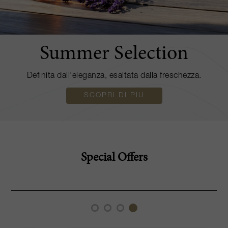
Summer Selection
Definita dall’eleganza, esaltata dalla freschezza.
SCOPRI DI PIU
Special Offers