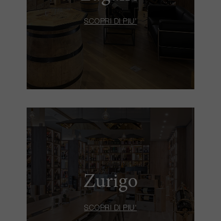
SCOPRI DI PIU'
Zurigo
SCOPRI DI PIU'