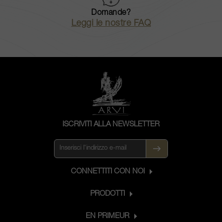
Domande?
Leggi le nostre FAQ
ISCRIVITI ALLA NEWSLETTER
CONNETTITI CON NOI
PRODOTTI
EN PRIMEUR