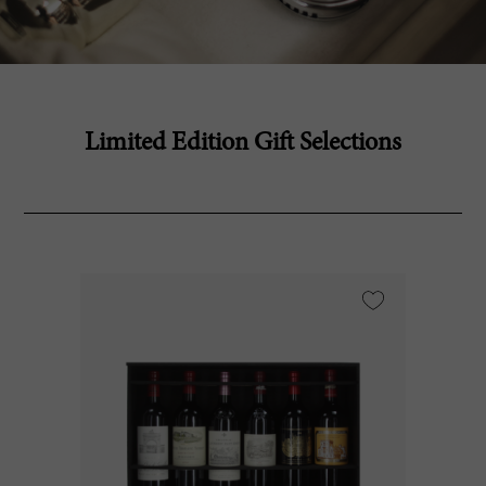
Limited Edition Gift Selections