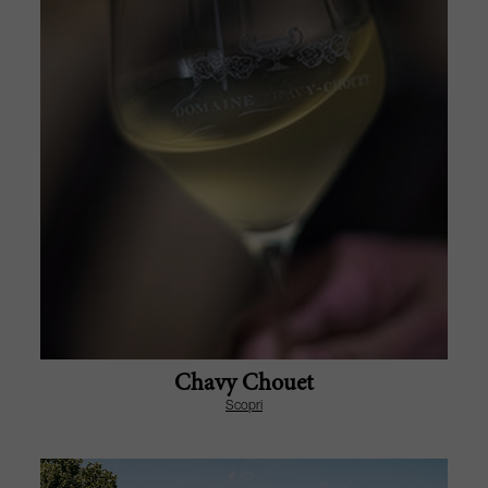
Chavy Chouet
Scopri