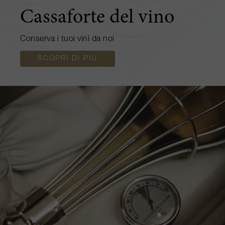
Cassaforte del vino
Conserva i tuoi vini da noi
SCOPRI DI PIU