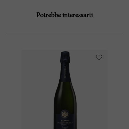
Potrebbe interessarti