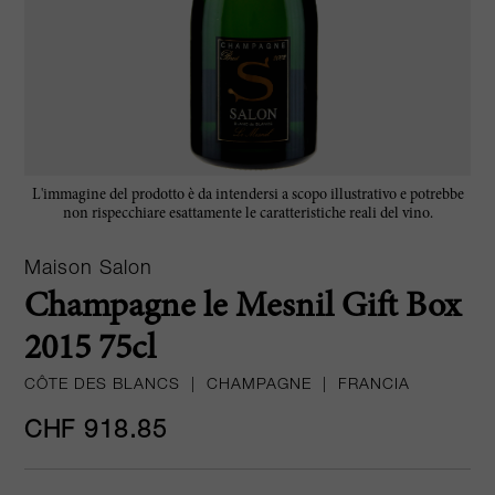
L'immagine del prodotto è da intendersi a scopo illustrativo e potrebbe
non rispecchiare esattamente le caratteristiche reali del vino.
Maison Salon
Champagne le Mesnil Gift Box
2015 75cl
CÔTE DES BLANCS
|
CHAMPAGNE
|
FRANCIA
CHF 918.85