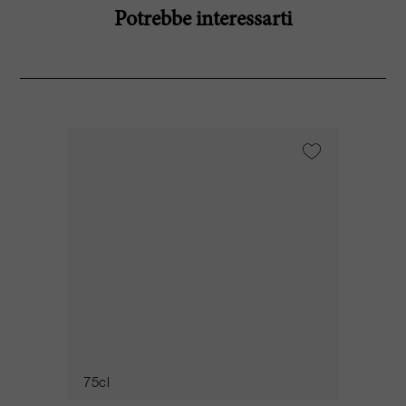
Potrebbe interessarti
75cl