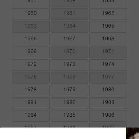
1957
1958
1959
1960
1961
1962
1963
1964
1965
1966
1967
1968
1969
1970
1971
1972
1973
1974
1975
1976
1977
1978
1979
1980
1981
1982
1983
1984
1985
1986
1987
1988
1989