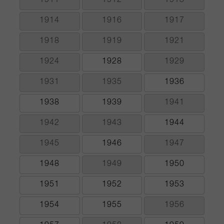
1911
1912
1913
1914
1916
1917
1918
1919
1921
1924
1928
1929
1931
1935
1936
1938
1939
1941
1942
1943
1944
1945
1946
1947
1948
1949
1950
1951
1952
1953
1954
1955
1956