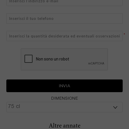
*
DIMENSIONE
Altre annate