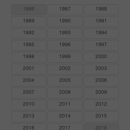
1986
1987
1988
1989
1990
1991
1992
1993
1994
1995
1996
1997
1998
1999
2000
2001
2002
2003
2004
2005
2006
2007
2008
2009
2010
2011
2012
2013
2014
2015
2016
2017
2018