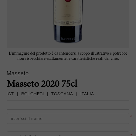
L'immagine del prodotto è da intendersi a scopo illustrativo e potrebbe
non rispecchiare esattamente le caratteristiche reali del vino.
Masseto
Masseto 2020 75cl
IGT
|
BOLGHERI
|
TOSCANA
|
ITALIA
*
*