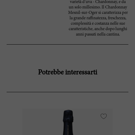
varietà d’uva - Chardonnay, e da
un solo millesimo. Il Chardonnay
Mesnil-sur-Oger si caratterizza per
la grande raffinatezza, freschezza,
complessità e costanza nelle sue
caratteristiche, anche dopo lunghi
anni passati nella cantina.
Potrebbe interessarti