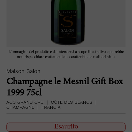
L'immagine del prodotto è da intendersi a scopo illustrativo e potrebbe
non rispecchiare esattamente le caratteristiche reali del vino.
Maison Salon
Champagne le Mesnil Gift Box
1999 75cl
AOC GRAND CRU
|
CÔTE DES BLANCS
|
CHAMPAGNE
|
FRANCIA
Esaurito