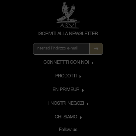
ISCRIVITI ALLA NEWSLETTER
CONNETTITI CON NOI
PRODOTTI
EN PRIMEUR
I NOSTRI NEGOZI
CHI SIAMO
Follow us