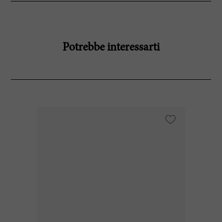
Potrebbe interessarti